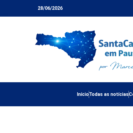
28/06/2026
Início
Todas as notícias
C