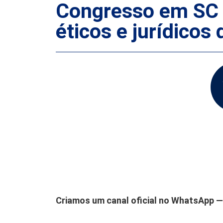
Congresso em SC d
éticos e jurídicos 
Criamos um canal oficial no WhatsApp — 