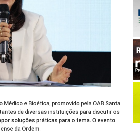
ito Médico e Bioética, promovido pela OAB Santa
tantes de diversas instituições para discutir os
opor soluções práticas para o tema. O evento
inense da Ordem.