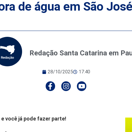
ora de água em São José 
Redação Santa Catarina em Pa
28/10/2025
17:40
e você já pode fazer parte!