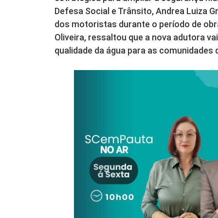
Defesa Social e Trânsito, Andrea Luiza 
dos motoristas durante o período de ob
Oliveira, ressaltou que a nova adutora v
qualidade da água para as comunidades d