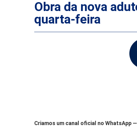
Obra da nova adut
quarta-feira
Criamos um canal oficial no WhatsApp — 