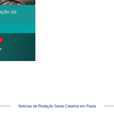
Notícias de Redação Santa Catarina em Pauta