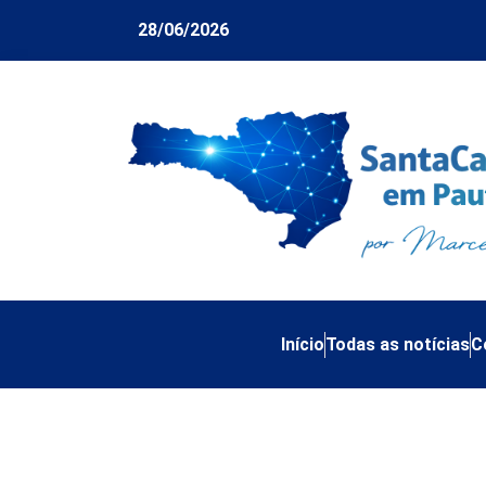
28/06/2026
Início
Todas as notícias
C