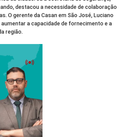
Grando, destacou a necessidade de colaboração
ras. O gerente da Casan em São José, Luciano
ai aumentar a capacidade de fornecimento e a
a região.