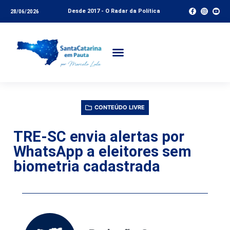
Desde 2017 - O Radar da Política
28/06/2026
CONTEÚDO LIVRE
TRE-SC envia alertas por
WhatsApp a eleitores sem
biometria cadastrada