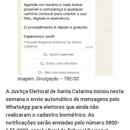
Imagem: Divulgação – TRE/SC
A Justiça Eleitoral de Santa Catarina iniciou nesta
semana o envio automático de mensagens pelo
WhatsApp para eleitores que ainda não
realizaram o cadastro biométrico. As
notificações serão enviadas pelo número 0800-