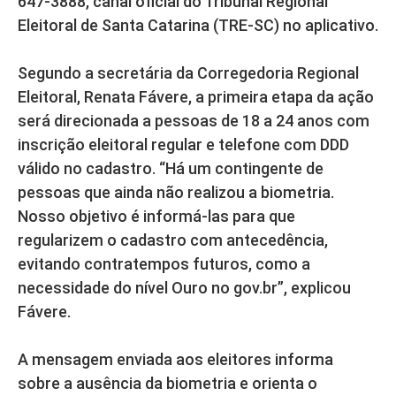
647-3888, canal oficial do Tribunal Regional
Eleitoral de Santa Catarina (TRE-SC) no aplicativo.
Segundo a secretária da Corregedoria Regional
Eleitoral, Renata Fávere, a primeira etapa da ação
será direcionada a pessoas de 18 a 24 anos com
inscrição eleitoral regular e telefone com DDD
válido no cadastro. “Há um contingente de
pessoas que ainda não realizou a biometria.
Nosso objetivo é informá-las para que
regularizem o cadastro com antecedência,
evitando contratempos futuros, como a
necessidade do nível Ouro no gov.br”, explicou
Fávere.
A mensagem enviada aos eleitores informa
sobre a ausência da biometria e orienta o