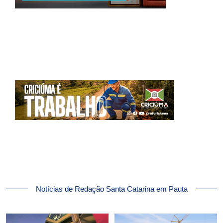
Notícias de Redação Santa Catarina em Pauta