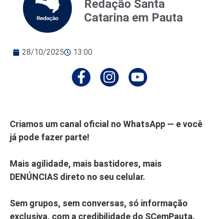
Redação Santa
Catarina em Pauta
28/10/2025
13:00
Criamos um canal oficial no WhatsApp — e você
já pode fazer parte!
Mais agilidade, mais bastidores, mais
DENÚNCIAS direto no seu celular.
Sem grupos, sem conversas, só informação
exclusiva, com a credibilidade do SCemPauta.