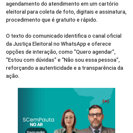
agendamento do atendimento em um cartório
eleitoral para coleta de foto, digitais e assinatura,
procedimento que é gratuito e rápido.
O texto do comunicado identifica o canal oficial
da Justiça Eleitoral no WhatsApp e oferece
opções de interação, como “Quero agendar”,
“Estou com dúvidas” e “Não sou essa pessoa”,
reforçando a autenticidade e a transparência da
ação.