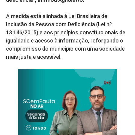
A medida está alinhada à Lei Brasileira de
Inclusão da Pessoa com Deficiência (Lei nº
13.146/2015) e aos princípios constitucionais de
igualdade e acesso à informação, reforçando o
compromisso do município com uma sociedade
mais justa e acessível.