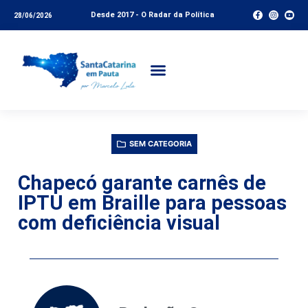
Desde 2017 - O Radar da Política
28/06/2026
SEM CATEGORIA
Chapecó garante carnês de
IPTU em Braille para pessoas
com deficiência visual