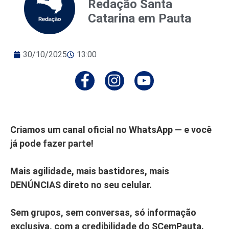
Redação Santa
Catarina em Pauta
30/10/2025
13:00
Criamos um canal oficial no WhatsApp — e você
já pode fazer parte!
Mais agilidade, mais bastidores, mais
DENÚNCIAS direto no seu celular.
Sem grupos, sem conversas, só informação
exclusiva, com a credibilidade do SCemPauta.