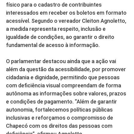
físico para o cadastro de contribuintes
interessados em receber os boletos em formato
acessível. Segundo o vereador Cleiton Agnoletto,
a medida representa respeito, inclusão e
igualdade de condições, ao garantir o direito
fundamental de acesso à informação.
O parlamentar destacou ainda que a ação vai
além da questão da acessibilidade, por promover
cidadania e dignidade, permitindo que pessoas
com deficiência visual compreendam de forma
autônoma as informações sobre valores, prazos
e condições de pagamento. “Além de garantir
autonomia, fortalecemos políticas públicas
inclusivas e reforçamos o compromisso de
Chapecó com os direitos das pessoas com
deficiência”, afirmou Agnoletto.