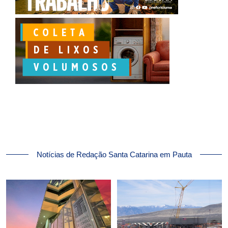
Notícias de Redação Santa Catarina em Pauta