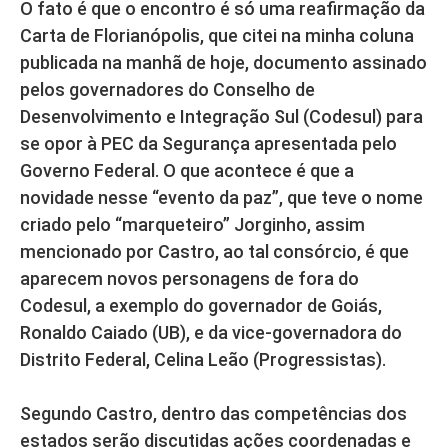
O fato é que o encontro é só uma reafirmação da
Carta de Florianópolis, que citei na minha coluna
publicada na manhã de hoje, documento assinado
pelos governadores do Conselho de
Desenvolvimento e Integração Sul (Codesul) para
se opor à PEC da Segurança apresentada pelo
Governo Federal. O que acontece é que a
novidade nesse “evento da paz”, que teve o nome
criado pelo “marqueteiro” Jorginho, assim
mencionado por Castro, ao tal consórcio, é que
aparecem novos personagens de fora do
Codesul, a exemplo do governador de Goiás,
Ronaldo Caiado (UB), e da vice-governadora do
Distrito Federal, Celina Leão (Progressistas).
Segundo Castro, dentro das competências dos
estados serão discutidas ações coordenadas e