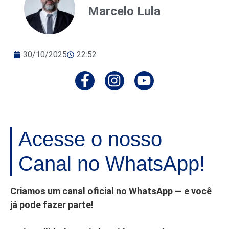
Marcelo Lula
30/10/2025
22:52
Acesse o nosso
Canal no WhatsApp!
Criamos um canal oficial no WhatsApp — e você
já pode fazer parte!