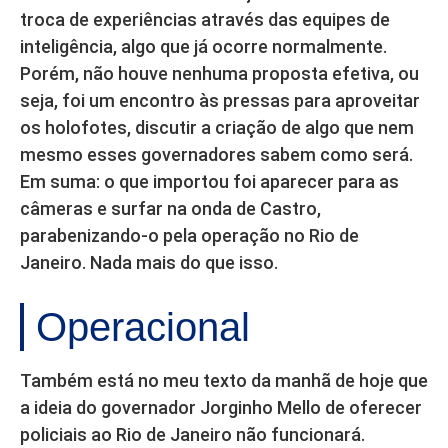
troca de experiências através das equipes de
inteligência, algo que já ocorre normalmente.
Porém, não houve nenhuma proposta efetiva, ou
seja, foi um encontro às pressas para aproveitar
os holofotes, discutir a criação de algo que nem
mesmo esses governadores sabem como será.
Em suma: o que importou foi aparecer para as
câmeras e surfar na onda de Castro,
parabenizando-o pela operação no Rio de
Janeiro. Nada mais do que isso.
Operacional
Também está no meu texto da manhã de hoje que
a ideia do governador Jorginho Mello de oferecer
policiais ao Rio de Janeiro não funcionará.