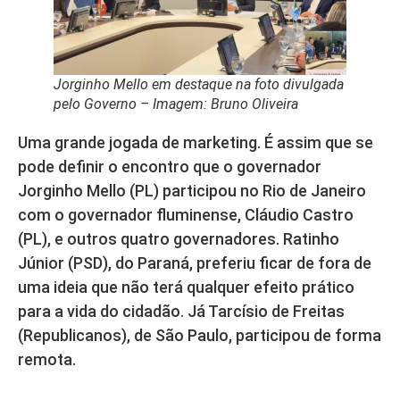
Jorginho Mello em destaque na foto divulgada
pelo Governo – Imagem: Bruno Oliveira
Uma grande jogada de marketing. É assim que se
pode definir o encontro que o governador
Jorginho Mello (PL) participou no Rio de Janeiro
com o governador fluminense, Cláudio Castro
(PL), e outros quatro governadores. Ratinho
Júnior (PSD), do Paraná, preferiu ficar de fora de
uma ideia que não terá qualquer efeito prático
para a vida do cidadão. Já Tarcísio de Freitas
(Republicanos), de São Paulo, participou de forma
remota.