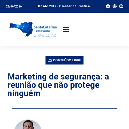
Desde 2017 - O Radar da Política
28/06/2026
CONTEÚDO LIVRE
Marketing de segurança: a
reunião que não protege
ninguém