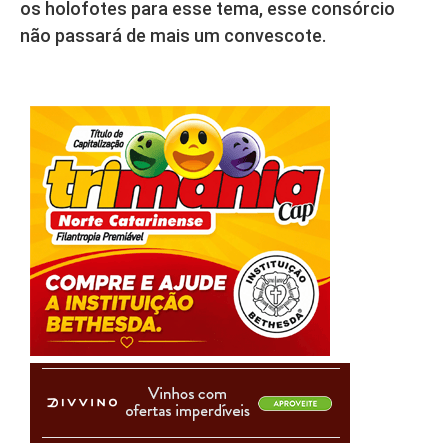
os holofotes para esse tema, esse consórcio
não passará de mais um convescote.