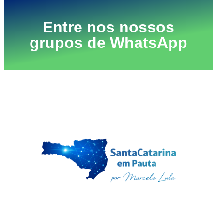
Entre nos nossos
grupos de WhatsApp