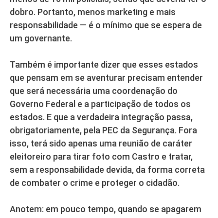
dobro. Portanto, menos marketing e mais
responsabilidade — é o mínimo que se espera de
um governante.
Também é importante dizer que esses estados
que pensam em se aventurar precisam entender
que será necessária uma coordenação do
Governo Federal e a participação de todos os
estados. E que a verdadeira integração passa,
obrigatoriamente, pela PEC da Segurança. Fora
isso, terá sido apenas uma reunião de caráter
eleitoreiro para tirar foto com Castro e tratar,
sem a responsabilidade devida, da forma correta
de combater o crime e proteger o cidadão.
Anotem: em pouco tempo, quando se apagarem