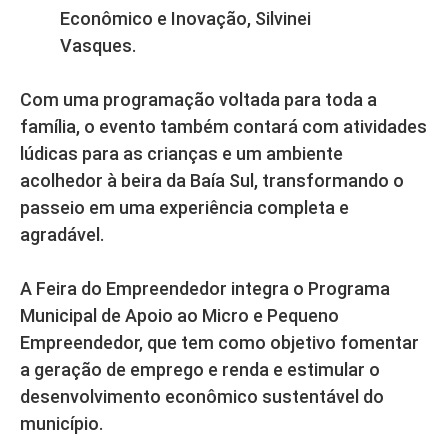
Econômico e Inovação, Silvinei
Vasques.
Com uma programação voltada para toda a
família, o evento também contará com atividades
lúdicas para as crianças e um ambiente
acolhedor à beira da Baía Sul, transformando o
passeio em uma experiência completa e
agradável.
A Feira do Empreendedor integra o Programa
Municipal de Apoio ao Micro e Pequeno
Empreendedor, que tem como objetivo fomentar
a geração de emprego e renda e estimular o
desenvolvimento econômico sustentável do
município.