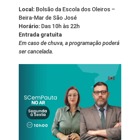
Local:
Bolsão da Escola dos Oleiros –
Beira-Mar de São José
Horário:
Das 10h às 22h
Entrada gratuita
Em caso de chuva, a programação poderá
ser cancelada.