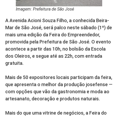
Imagem: Prefeitura de São José
A Avenida Acioni Souza Filho, a conhecida Beira-
Mar de São José, será palco neste sábado (1º) de
mais uma edição da Feira do Empreendedor,
promovida pela Prefeitura de São José. O evento
acontece a partir das 10h, no bolsão da Escola
dos Oleiros, e segue até as 22h, com entrada
gratuita.
Mais de 50 expositores locais participam da feira,
que apresenta o melhor da produção josefense —
com opções que vão da gastronomia e moda ao
artesanato, decoração e produtos naturais.
Mais do que uma vitrine de negócios, a Feira do