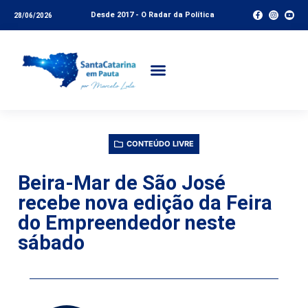
Desde 2017 - O Radar da Política
28/06/2026
CONTEÚDO LIVRE
Beira-Mar de São José
recebe nova edição da Feira
do Empreendedor neste
sábado