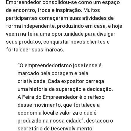
Empreendedor consolidou-se como um espaço
de encontro, troca e inspiração. Muitos
participantes começaram suas atividades de
forma independente, produzindo em casa, e hoje
veem na feira uma oportunidade para divulgar
seus produtos, conquistar novos clientes e
fortalecer suas marcas.
“O empreendedorismo josefense é
marcado pela coragem e pela
criatividade. Cada expositor carrega
uma história de superação e dedicação.
A Feira do Empreendedor é o reflexo
desse movimento, que fortalece a
economia local e valoriza o que é
produzido na nossa cidade”, destacou o
secretário de Desenvolvimento