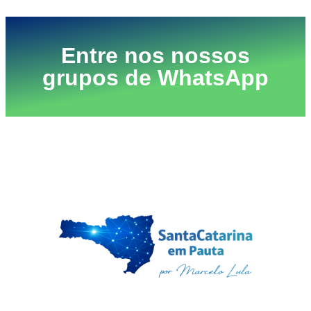
Entre nos nossos
grupos de WhatsApp