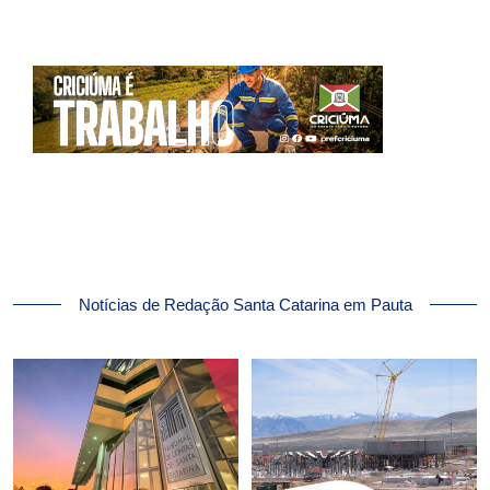
Notícias de Redação Santa Catarina em Pauta