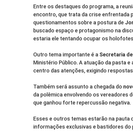
Entre os destaques do programa, a reuni
encontro, que trata da crise enfrentada 
questionamentos sobre a postura de
Jor
buscado espaço e protagonismo na disc
estaria ele tentando ocupar os holofotes
Outro tema importante é a
Secretaria d
Ministério Público. A atuação da pasta 
centro das atenções, exigindo respostas
Também será assunto a chegada do
nov
da polêmica envolvendo os vereadores 
que ganhou forte repercussão negativa.
Esses e outros temas estarão na pauta 
informações exclusivas e bastidores do 