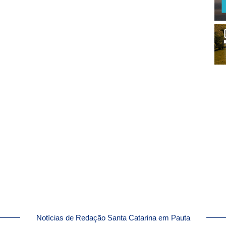
Notícias de Redação Santa Catarina em Pauta