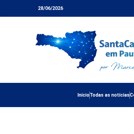
28/06/2026
Início
Todas as notícias
C