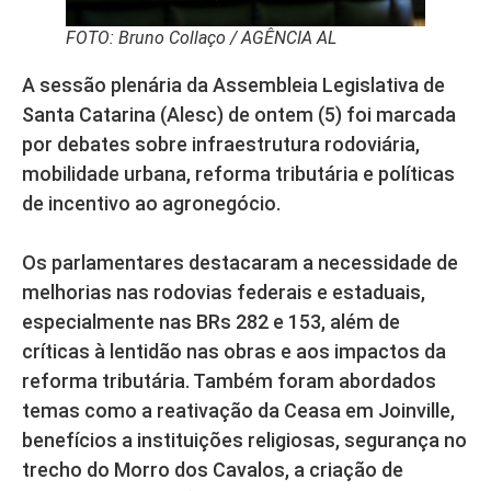
FOTO: Bruno Collaço / AGÊNCIA AL
A sessão plenária da Assembleia Legislativa de
Santa Catarina (Alesc) de ontem (5) foi marcada
por debates sobre infraestrutura rodoviária,
mobilidade urbana, reforma tributária e políticas
de incentivo ao agronegócio.
Os parlamentares destacaram a necessidade de
melhorias nas rodovias federais e estaduais,
especialmente nas BRs 282 e 153, além de
críticas à lentidão nas obras e aos impactos da
reforma tributária. Também foram abordados
temas como a reativação da Ceasa em Joinville,
benefícios a instituições religiosas, segurança no
trecho do Morro dos Cavalos, a criação de