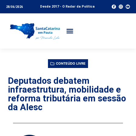
Desde 2017 - O Radar da Política
28/06/2026
CONTEÚDO LIVRE
Deputados debatem
infraestrutura, mobilidade e
reforma tributária em sessão
da Alesc