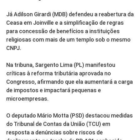
Já Adilson Girardi (MDB) defendeu a reabertura da
Ceasa em Joinville e a simplificação de regras
para concessão de benefícios a instituições
religiosas com mais de um templo sob o mesmo
CNPJ.
Na tribuna, Sargento Lima (PL) manifestou
críticas à reforma tributária aprovada no
Congresso, afirmando que ela aumentará a carga
de impostos e impactará pequenas e
microempresas.
O deputado Mário Motta (PSD) destacou medidas
do Tribunal de Contas da União (TCU) em
resposta a denúncias sobre riscos de