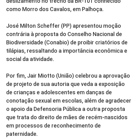
deslizamento no trecho da BR-101 conhecido
como Morro dos Cavalos, em Palhoça.
José Milton Scheffer (PP) apresentou moção
contrária à proposta do Conselho Nacional de
Biodiversidade (Conabio) de proibir criatórios de
tilápias, ressaltando a importância econômica e
social da atividade.
Por fim, Jair Miotto (União) celebrou a aprovação
de projeto de sua autoria que veda a exposição
de crianças e adolescentes em danças de
conotação sexual em escolas, além de agradecer
o apoio da Defensoria Pública a outra proposta
que trata do direito de mães de recém-nascidos
em processos de reconhecimento de
paternidade.