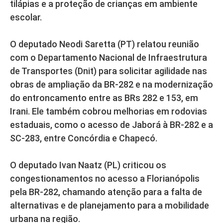
tilápias e a proteção de crianças em ambiente
escolar.
O deputado Neodi Saretta (PT) relatou reunião
com o Departamento Nacional de Infraestrutura
de Transportes (Dnit) para solicitar agilidade nas
obras de ampliação da BR-282 e na modernização
do entroncamento entre as BRs 282 e 153, em
Irani. Ele também cobrou melhorias em rodovias
estaduais, como o acesso de Jaborá à BR-282 e a
SC-283, entre Concórdia e Chapecó.
O deputado Ivan Naatz (PL) criticou os
congestionamentos no acesso a Florianópolis
pela BR-282, chamando atenção para a falta de
alternativas e de planejamento para a mobilidade
urbana na região.