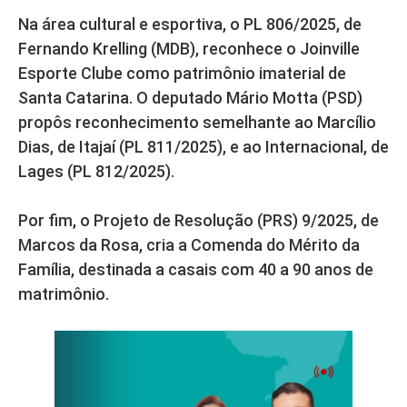
Na área cultural e esportiva, o PL 806/2025, de
Fernando Krelling (MDB), reconhece o Joinville
Esporte Clube como patrimônio imaterial de
Santa Catarina. O deputado Mário Motta (PSD)
propôs reconhecimento semelhante ao Marcílio
Dias, de Itajaí (PL 811/2025), e ao Internacional, de
Lages (PL 812/2025).
Por fim, o Projeto de Resolução (PRS) 9/2025, de
Marcos da Rosa, cria a Comenda do Mérito da
Família, destinada a casais com 40 a 90 anos de
matrimônio.