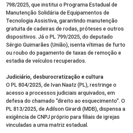
798/2025, que institui o Programa Estadual de
Manutenção Solidária de Equipamentos de
Tecnologia Assistiva, garantindo manutenção
gratuita de cadeiras de rodas, próteses e outros
dispositivos. Já o PL 799/2025, do deputado
Sérgio Guimarães (União), isenta vítimas de furto
ou roubo do pagamento de taxas de remoção e
estadia de veículos recuperados.
Judiciário, desburocratização e cultura
O PL 804/2025, de Ivan Naatz (PL), restringe o
acesso a processos judiciais arquivados, em
defesa do chamado “direito ao esquecimento”. O
PL 813/2025, de Adilson Girardi (MDB), dispensa a
exigência de CNPJ próprio para filiais de igrejas
vinculadas a uma matriz estadual.