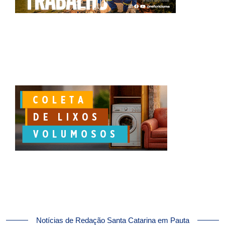
Notícias de Redação Santa Catarina em Pauta