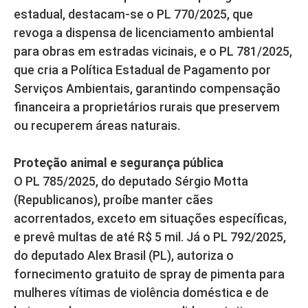
estadual, destacam-se o PL 770/2025, que
revoga a dispensa de licenciamento ambiental
para obras em estradas vicinais, e o PL 781/2025,
que cria a Política Estadual de Pagamento por
Serviços Ambientais, garantindo compensação
financeira a proprietários rurais que preservem
ou recuperem áreas naturais.
Proteção animal e segurança pública
O PL 785/2025, do deputado Sérgio Motta
(Republicanos), proíbe manter cães
acorrentados, exceto em situações específicas,
e prevê multas de até R$ 5 mil. Já o PL 792/2025,
do deputado Alex Brasil (PL), autoriza o
fornecimento gratuito de spray de pimenta para
mulheres vítimas de violência doméstica e de