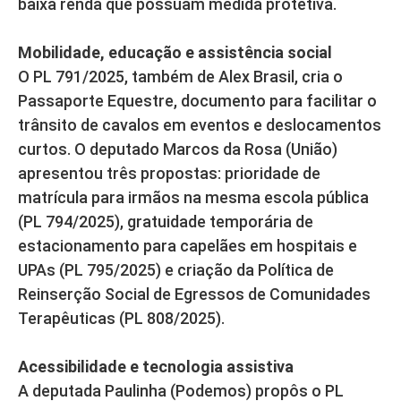
baixa renda que possuam medida protetiva.
Mobilidade, educação e assistência social
O PL 791/2025, também de Alex Brasil, cria o
Passaporte Equestre, documento para facilitar o
trânsito de cavalos em eventos e deslocamentos
curtos. O deputado Marcos da Rosa (União)
apresentou três propostas: prioridade de
matrícula para irmãos na mesma escola pública
(PL 794/2025), gratuidade temporária de
estacionamento para capelães em hospitais e
UPAs (PL 795/2025) e criação da Política de
Reinserção Social de Egressos de Comunidades
Terapêuticas (PL 808/2025).
Acessibilidade e tecnologia assistiva
A deputada Paulinha (Podemos) propôs o PL