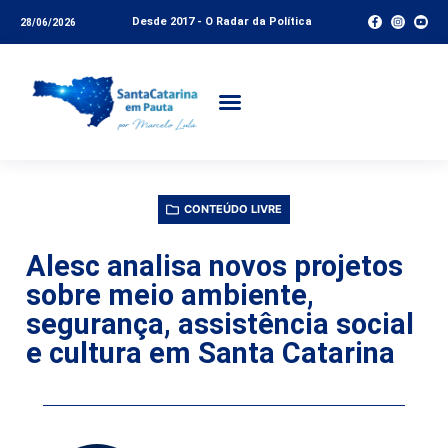
Desde 2017 - O Radar da Política
28/06/2026
CONTEÚDO LIVRE
Alesc analisa novos projetos
sobre meio ambiente,
segurança, assistência social
e cultura em Santa Catarina