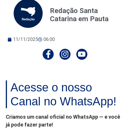
Redação Santa
Catarina em Pauta
11/11/2025
06:00
Acesse o nosso
Canal no WhatsApp!
Criamos um canal oficial no WhatsApp — e você
já pode fazer parte!