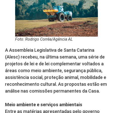
Foto: Rodrigo Corrêa/Agência AL
A Assembleia Legislativa de Santa Catarina
(Alesc) recebeu, na última semana, uma série de
projetos de lei e de lei complementar voltados a
áreas como meio ambiente, segurança pública,
assistência social, proteção animal, mobilidade e
reconhecimento cultural. As propostas estão em
análise nas comissões permanentes da Casa.
Meio ambiente e serviços ambientais
Entre as matérias apresentadas pelo governo