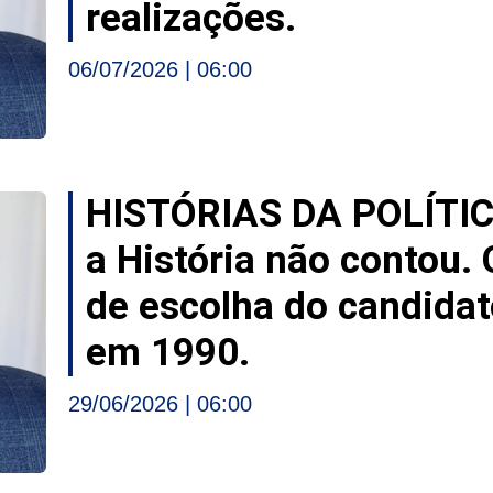
realizações.
06/07/2026
06:00
HISTÓRIAS DA POLÍTI
a História não contou.
de escolha do candida
em 1990.
29/06/2026
06:00