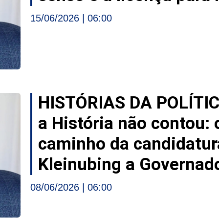
15/06/2026
06:00
HISTÓRIAS DA POLÍTI
a História não contou:
caminho da candidatur
Kleinubing a Governado
08/06/2026
06:00