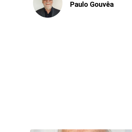
Paulo Gouvêa