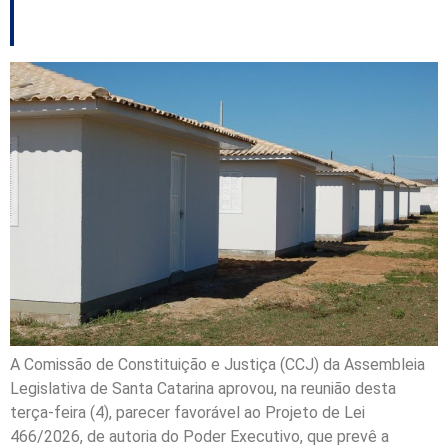
Cohab-SC
A Comissão de Constituição e Justiça (CCJ) da Assembleia
Legislativa de Santa Catarina aprovou, na reunião desta
terça-feira (4), parecer favorável ao Projeto de Lei
466/2026, de autoria do Poder Executivo, que prevê a