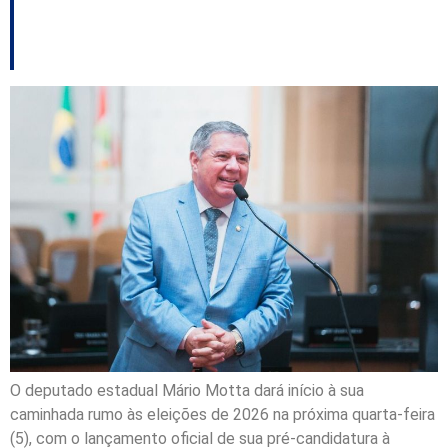
futuras gerações
O deputado estadual Mário Motta dará início à sua
caminhada rumo às eleições de 2026 na próxima quarta-feira
(5), com o lançamento oficial de sua pré-candidatura à