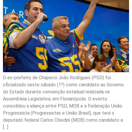
O ex-prefeito de Chapecó João Rodrigues (PSD) foi
oficializado neste sábado (1º) como candidato ao Governo
do Estado durante convenção estadual realizada na
Assembleia Legislativa, em Florianópolis. O evento
consolidou a aliança entre PSD, MDB e a Federação União
Progressista (Progressistas e União Brasil), que terá o
deputado federal Carlos Chiodini (MDB) como candidato a
[…]