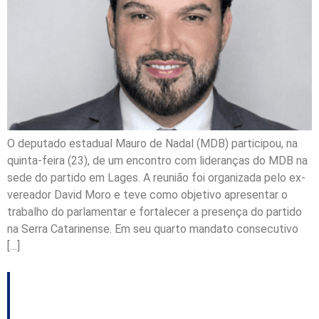
O deputado estadual Mauro de Nadal (MDB) participou, na
quinta-feira (23), de um encontro com lideranças do MDB na
sede do partido em Lages. A reunião foi organizada pelo ex-
vereador David Moro e teve como objetivo apresentar o
trabalho do parlamentar e fortalecer a presença do partido
na Serra Catarinense. Em seu quarto mandato consecutivo
[…]
Pré-candidatos