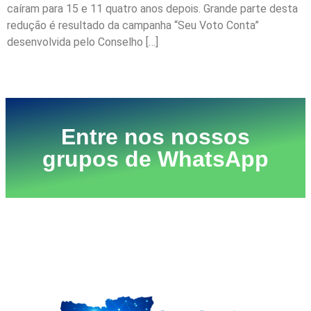
caíram para 15 e 11 quatro anos depois. Grande parte desta
redução é resultado da campanha “Seu Voto Conta”
desenvolvida pelo Conselho […]
Próximo
→
Entre nos nossos
grupos de WhatsApp