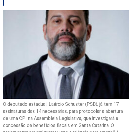
O deputado estadual, Laércio Schuster (PSB), já tem 17
assinaturas das 14 necessárias, para protocolar a abertura
de uma CPI na Assembleia Legislativa, que investigará a
concessão de benefícios fiscais em Santa Catarina. O