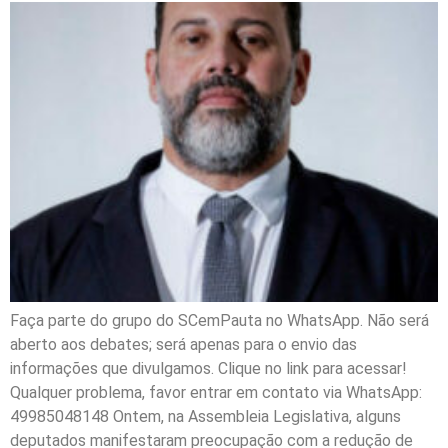
Faça parte do grupo do SCemPauta no WhatsApp. Não será
aberto aos debates; será apenas para o envio das
informações que divulgamos. Clique no link para acessar!
Qualquer problema, favor entrar em contato via WhatsApp:
49985048148 Ontem, na Assembleia Legislativa, alguns
deputados manifestaram preocupação com a redução de