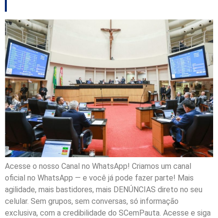
Acesse o nosso Canal no WhatsApp! Criamos um canal
oficial no WhatsApp — e você já pode fazer parte! Mais
agilidade, mais bastidores, mais DENÚNCIAS direto no seu
celular. Sem grupos, sem conversas, só informação
exclusiva, com a credibilidade do SCemPauta. Acesse e siga