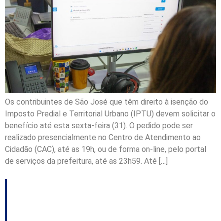
Os contribuintes de São José que têm direito à isenção do
Imposto Predial e Territorial Urbano (IPTU) devem solicitar o
benefício até esta sexta-feira (31). O pedido pode ser
realizado presencialmente no Centro de Atendimento ao
Cidadão (CAC), até as 19h, ou de forma on-line, pelo portal
de serviços da prefeitura, até as 23h59. Até […]
Comissão de Finanças
aprova em urgência