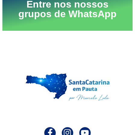
Entre nos nossos
grupos de WhatsApp