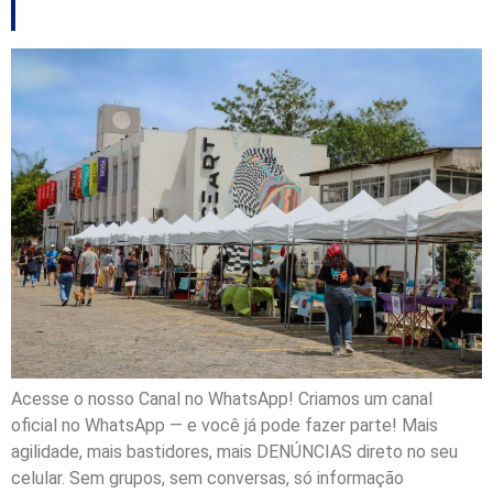
no próximo sábado
Acesse o nosso Canal no WhatsApp! Criamos um canal
oficial no WhatsApp — e você já pode fazer parte! Mais
agilidade, mais bastidores, mais DENÚNCIAS direto no seu
celular. Sem grupos, sem conversas, só informação