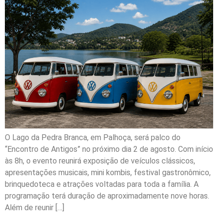
O Lago da Pedra Branca, em Palhoça, será palco do
“Encontro de Antigos” no próximo dia 2 de agosto. Com início
às 8h, o evento reunirá exposição de veículos clássicos,
apresentações musicais, mini kombis, festival gastronômico,
brinquedoteca e atrações voltadas para toda a família. A
programação terá duração de aproximadamente nove horas.
Além de reunir […]