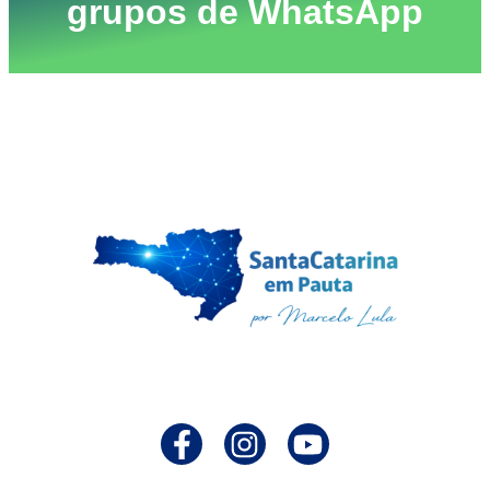
grupos de WhatsApp