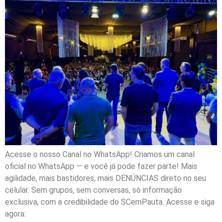
Acesse o nosso Canal no WhatsApp! Criamos um canal
oficial no WhatsApp — e você já pode fazer parte! Mais
agilidade, mais bastidores, mais DENÚNCIAS direto no seu
celular. Sem grupos, sem conversas, só informação
exclusiva, com a credibilidade do SCemPauta. Acesse e siga
agora: