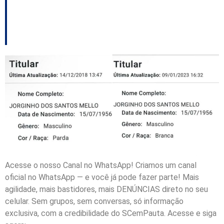
anti-cotas vira peça de
marketing do governo
Acesse o nosso Canal no WhatsApp! Criamos um canal
oficial no WhatsApp — e você já pode fazer parte! Mais
agilidade, mais bastidores, mais DENÚNCIAS direto no seu
celular. Sem grupos, sem conversas, só informação
exclusiva, com a credibilidade do SCemPauta. Acesse e siga