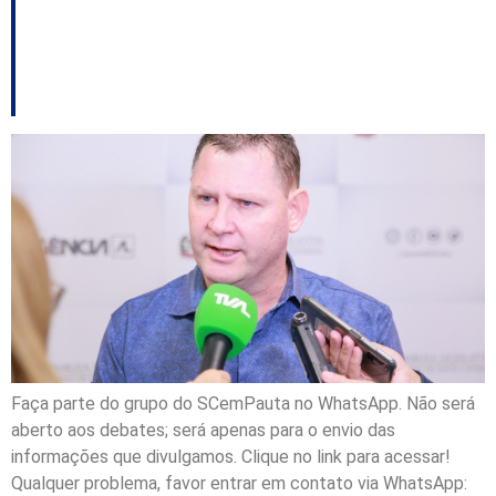
Chiodini entre outros
destaques
Faça parte do grupo do SCemPauta no WhatsApp. Não será
aberto aos debates; será apenas para o envio das
informações que divulgamos. Clique no link para acessar!
Qualquer problema, favor entrar em contato via WhatsApp: