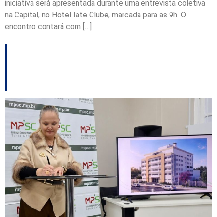
iniciativa será apresentada durante uma entrevista coletiva
na Capital, no Hotel Iate Clube, marcada para as 9h. O
encontro contará com […]
Futura sede do MPSC
em Joinville