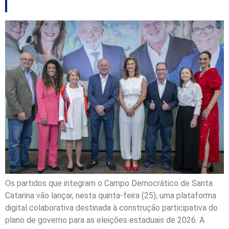
Os partidos que integram o Campo Democrático de Santa
Catarina vão lançar, nesta quinta-feira (25), uma plataforma
digital colaborativa destinada à construção participativa do
plano de governo para as eleições estaduais de 2026. A