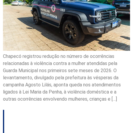
Chapecó registrou redução no número de ocorrências
relacionadas à violência contra a mulher atendidas pela
Guarda Municipal nos primeiros sete meses de 2026. O
levantamento, divulgado pela prefeitura às vésperas da
campanha Agosto Lilás, aponta queda nos atendimentos
ligados à Lei Maria da Penha, à violência doméstica e a
outras ocorrências envolvendo mulheres, crianças e […]
TJSC reúne
magistrados para