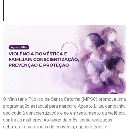
da Penha
O Ministério Público de Santa Catarina (MPSC) promove uma
programação estadual para marcar o Agosto Lilás, campanha
dedicada à conscientização e ao enfrentamento da violência
contra as mulheres. Ao longo do mês, serão realizados
debates, fóruns, rodas de conversa, capacitações e