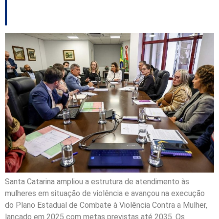
mulher
Santa Catarina ampliou a estrutura de atendimento às
mulheres em situação de violência e avançou na execução
do Plano Estadual de Combate à Violência Contra a Mulher,
lançado em 2025 com metas previstas até 2035. Os