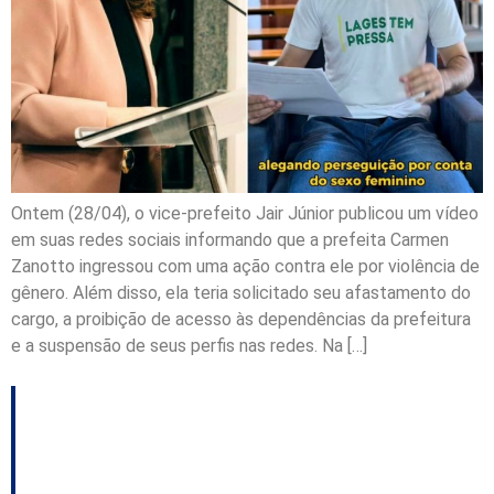
Ontem (28/04), o vice-prefeito Jair Júnior publicou um vídeo
em suas redes sociais informando que a prefeita Carmen
Zanotto ingressou com uma ação contra ele por violência de
gênero. Além disso, ela teria solicitado seu afastamento do
cargo, a proibição de acesso às dependências da prefeitura
e a suspensão de seus perfis nas redes. Na […]
Câmara aprova projeto
que prevê tornozeleira