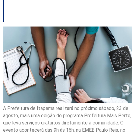
de agosto
A Prefeitura de Itapema realizará no próximo sábado, 23 de
agosto, mais uma edição do programa Prefeitura Mais Perto,
que leva serviços gratuitos diretamente à comunidade. O
evento acontecerá das 9h às 16h, na EMEB Paulo Reis, no