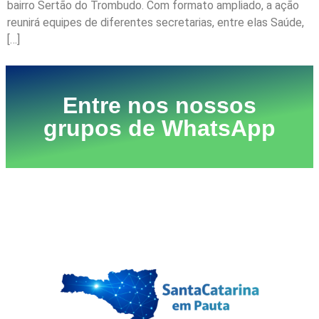
bairro Sertão do Trombudo. Com formato ampliado, a ação
reunirá equipes de diferentes secretarias, entre elas Saúde,
[…]
Entre nos nossos
grupos de WhatsApp