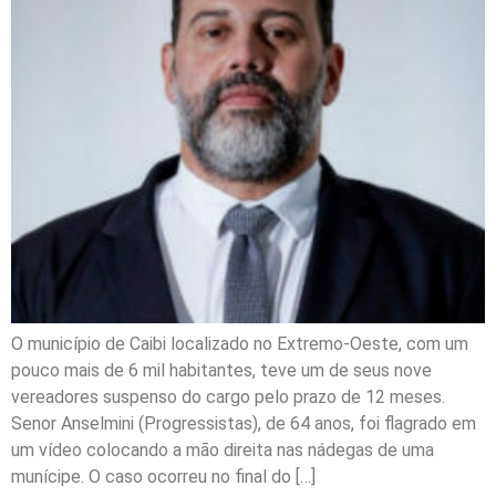
O município de Caibi localizado no Extremo-Oeste, com um
pouco mais de 6 mil habitantes, teve um de seus nove
vereadores suspenso do cargo pelo prazo de 12 meses.
Senor Anselmini (Progressistas), de 64 anos, foi flagrado em
um vídeo colocando a mão direita nas nádegas de uma
munícipe. O caso ocorreu no final do […]