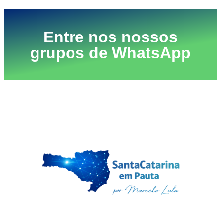
Entre nos nossos
grupos de WhatsApp