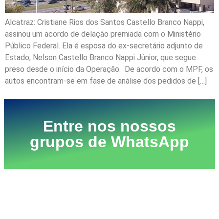
Alcatraz: Cristiane Rios dos Santos Castello Branco Nappi,
assinou um acordo de delação premiada com o Ministério
Público Federal. Ela é esposa do ex-secretário adjunto de
Estado, Nelson Castello Branco Nappi Júnior, que segue
preso desde o início da Operação. De acordo com o MPF, os
autos encontram-se em fase de análise dos pedidos de […]
Entre nos nossos
grupos de WhatsApp