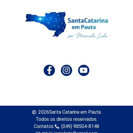
2026
Santa Catarina em Pauta.
Todos os direitos reservados.
Contatos:
(049) 98504-8148