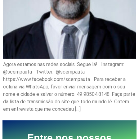
Agora estamos nas redes sociais. Segue lá! Instagram:
@scempauta Twitter: @scempauta
https://www.facebook.com/scempauta Para receber a
coluna via WhatsApp, favor enviar mensagem com o seu
nome e cidade e salvar o número: 49 98504.8148. Faça parte
da lista de transmissão do site que todo mundo lê. Ontem
em entrevista que me concedeu […]
Entre nos nossos