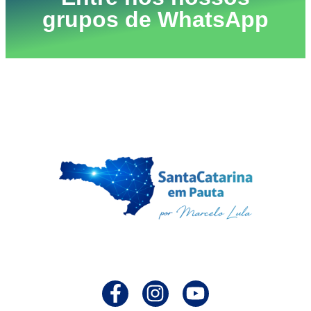
grupos de WhatsApp