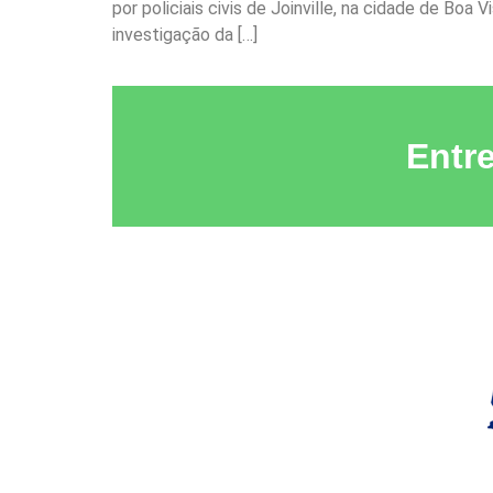
por policiais civis de Joinville, na cidade de Boa
investigação da […]
Entr