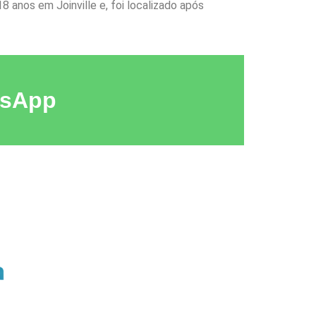
8 anos em Joinville e, foi localizado após
tsApp