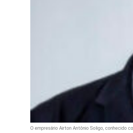
O empresário Airton Antônio Soligo, conhecido co