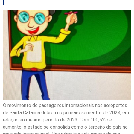
O movimento de passageiros internacionais nos aeroportos
de Santa Catarina dobrou no primeiro semestre de 2024, em
relação ao mesmo período de 2023. Com 100,5% de
aumento, o estado se consolida como o terceiro do país no