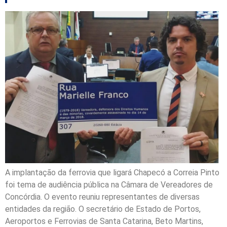
A implantação da ferrovia que ligará Chapecó a Correia Pinto
foi tema de audiência pública na Câmara de Vereadores de
Concórdia. O evento reuniu representantes de diversas
entidades da região. O secretário de Estado de Portos,
Aeroportos e Ferrovias de Santa Catarina, Beto Martins,