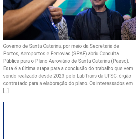
Governo de Santa Catarina, por meio da Secretaria de
Portos, Aeroportos e Ferrovias (SPAF) abriu Consulta
Pública para o Plano Aeroviário de Santa Catarina (Paesc).
Esta é a última etapa para a conclusão do trabalho que vem
sendo realizado desde 2023 pelo LabTrans da UFSC, órgão
contratado para a elaboração do plano. Os interessados em
[…]
Voepass anuncia voos
de Chapecó para