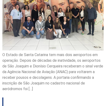
O Estado de Santa Catarina tem mais dois aeroportos em
operação. Depois de décadas de inatividade, os aeroportos
de São Joaquim e Dionísio Cerqueira receberam o sinal verde
da Agência Nacional de Aviação (ANAC) para voltarem a
receber pousos e decolagens. A portaria confirmando a
inscrição de São Joaquim no cadastro nacional de
aeródromos foi […]
Governo do Estado