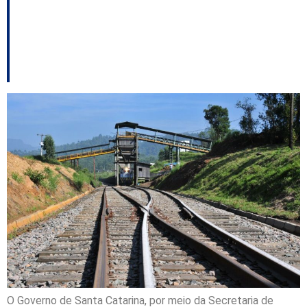
Ferrovias de Santa
Catarina
O Governo de Santa Catarina, por meio da Secretaria de