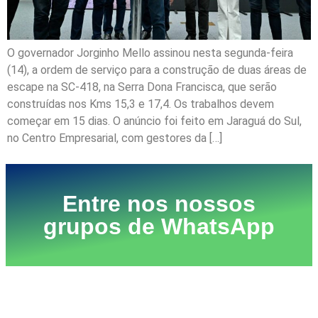
O governador Jorginho Mello assinou nesta segunda-feira
(14), a ordem de serviço para a construção de duas áreas de
escape na SC-418, na Serra Dona Francisca, que serão
construídas nos Kms 15,3 e 17,4. Os trabalhos devem
começar em 15 dias. O anúncio foi feito em Jaraguá do Sul,
no Centro Empresarial, com gestores da […]
Entre nos nossos
grupos de WhatsApp