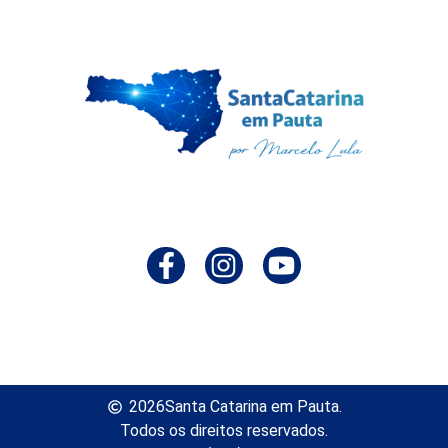
2026
Santa Catarina em Pauta.
Todos os direitos reservados.