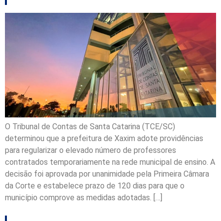
O Tribunal de Contas de Santa Catarina (TCE/SC)
determinou que a prefeitura de Xaxim adote providências
para regularizar o elevado número de professores
contratados temporariamente na rede municipal de ensino. A
decisão foi aprovada por unanimidade pela Primeira Câmara
da Corte e estabelece prazo de 120 dias para que o
município comprove as medidas adotadas. […]