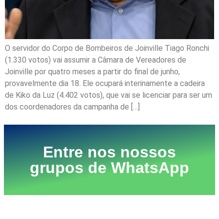
O servidor do Corpo de Bombeiros de Joinville Tiago Ronchi
(1.330 votos) vai assumir a Câmara de Vereadores de
Joinville por quatro meses a partir do final de junho,
provavelmente dia 18. Ele ocupará interinamente a cadeira
de Kiko da Luz (4.402 votos), que vai se licenciar para ser um
dos coordenadores da campanha de […]
Entre nos nossos
grupos de WhatsApp