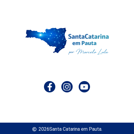
2026
Santa Catarina em Pauta.