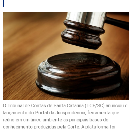
O Tribunal de Contas de Santa Catarina (TCE/SC) anunciou o
lançamento do Portal da Jurisprudência, ferramenta que
reúne em um único ambiente as principais bases de
conhecimento produzidas pela Corte. A plataforma foi