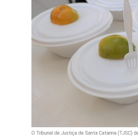
O Tribunal de Justiça de Santa Catarina (TJSC) 